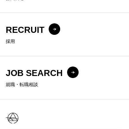
RECRUIT
採用
JOB SEARCH
就職・転職相談