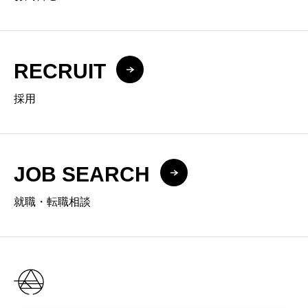
RECRUIT
採用
JOB SEARCH
就職・転職相談