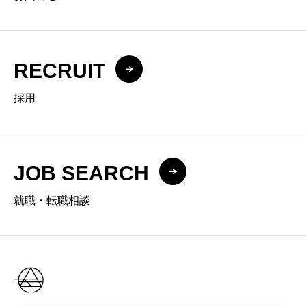
RECRUIT
採用
JOB SEARCH
就職・転職相談