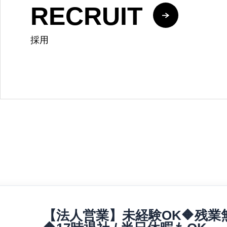
RECRUIT
採用
【法人営業】未経験OK🔶残