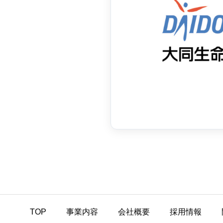
TOP
事業内容
会社概要
採用情報