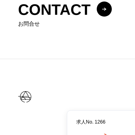
CONTACT
お問合せ
求人No. 1266