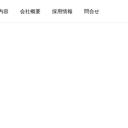
内容
会社概要
採用情報
問合せ