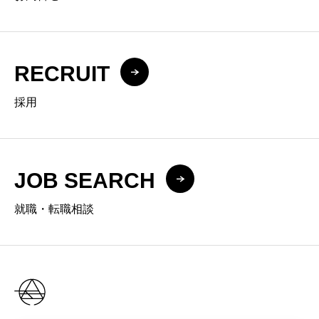
RECRUIT
採用
JOB SEARCH
就職・転職相談